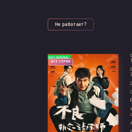
Не работает?
ВСЕ СЕРИИ