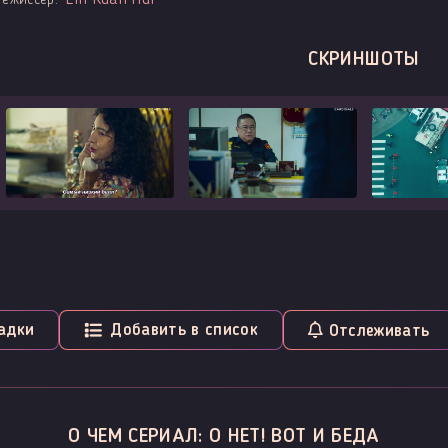
Режиссер:
СКРИНШОТЫ
адки
Добавить в список
Отслеживать
О ЧЕМ СЕРИАЛ: О НЕТ! ВОТ И БЕДА