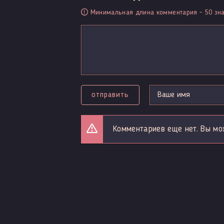
Минимальная длина комментария - 50 зна
отправить
Комментариев еще нет. Вы мо