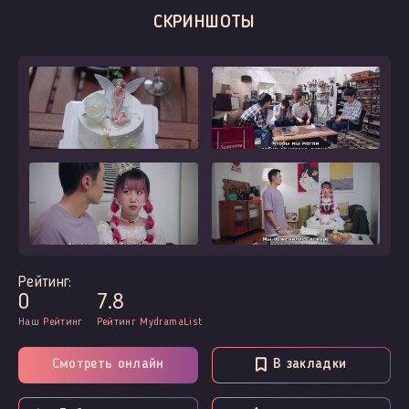
СКРИНШОТЫ
Рейтинг:
0
7.8
Наш Рейтинг
Рейтинг MydramaList
Смотреть онлайн
В закладки