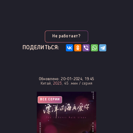
Не работает?
ПОДЕЛИТЬСЯ:
Обновлено: 20-01-2024, 19:45
Китай,
2023
, 45 .мин / серия
ВСЕ СЕРИИ