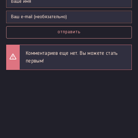
отправить
Комментариев еще нет. Вы можете стать
первым!