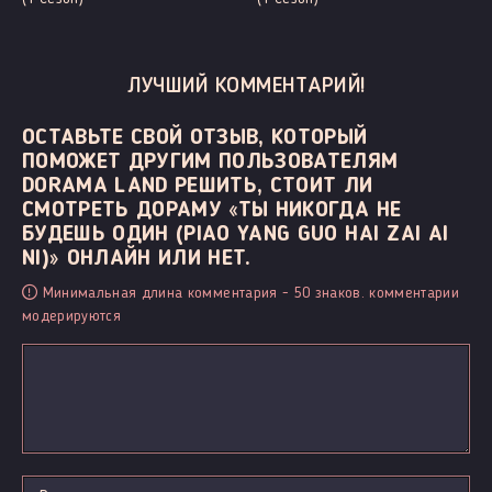
ЛУЧШИЙ КОММЕНТАРИЙ!
ОСТАВЬТЕ СВОЙ ОТЗЫВ, КОТОРЫЙ
ПОМОЖЕТ ДРУГИМ ПОЛЬЗОВАТЕЛЯМ
DORAMA LAND РЕШИТЬ, СТОИТ ЛИ
СМОТРЕТЬ ДОРАМУ «ТЫ НИКОГДА НЕ
БУДЕШЬ ОДИН (PIAO YANG GUO HAI ZAI AI
NI)» ОНЛАЙН ИЛИ НЕТ.
Минимальная длина комментария - 50 знаков. комментарии
модерируются