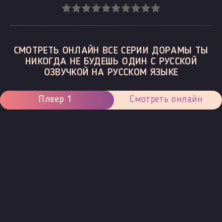
СМОТРЕТЬ ОНЛАЙН ВСЕ СЕРИИ ДОРАМЫ ТЫ
НИКОГДА НЕ БУДЕШЬ ОДИН С РУССКОЙ
ОЗВУЧКОЙ НА РУССКОМ ЯЗЫКЕ
Плеер 1
Смотреть онлайн