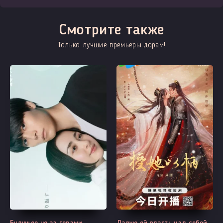
Смотрите также
Только лучшие премьеры дорам!
Выходит - 3 Серия
Все серии