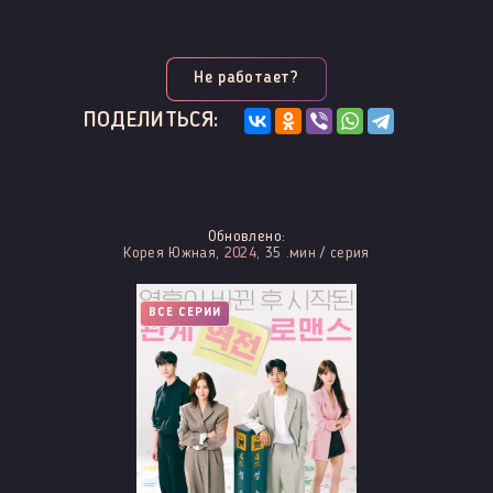
Не работает?
ПОДЕЛИТЬСЯ:
Обновлено:
Корея Южная,
2024
, 35 .мин / серия
ВСЕ СЕРИИ