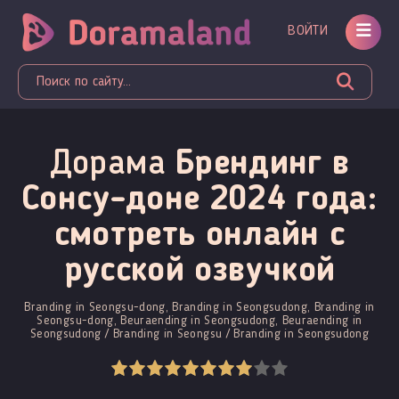
ВОЙТИ
Дорама
Брендинг в
Сонсу-доне 2024 года:
смотреть онлайн c
русской озвучкой
Branding in Seongsu-dong, Branding in Seongsudong, Branding in
Seongsu-dong, Beuraending in Seongsudong, Beuraending in
Seongsudong / Branding in Seongsu / Branding in Seongsudong