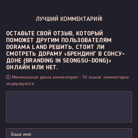
ЛУЧШИЙ КОММЕНТАРИЙ!
ОСТАВЬТЕ СВОЙ ОТЗЫВ, КОТОРЫЙ
ПОМОЖЕТ ДРУГИМ ПОЛЬЗОВАТЕЛЯМ
DORAMA LAND РЕШИТЬ, СТОИТ ЛИ
СМОТРЕТЬ ДОРАМУ «БРЕНДИНГ В СОНСУ-
ДОНЕ (BRANDING IN SEONGSU-DONG)»
ОНЛАЙН ИЛИ НЕТ.
Минимальная длина комментария - 50 знаков. комментарии
модерируются