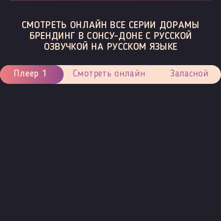
СМОТРЕТЬ ОНЛАЙН ВСЕ СЕРИИ ДОРАМЫ
БРЕНДИНГ В СОНСУ-ДОНЕ С РУССКОЙ
ОЗВУЧКОЙ НА РУССКОМ ЯЗЫКЕ
Плеер 1
Смотреть онлайн
Запасной