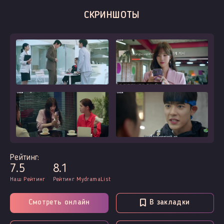
СКРИНШОТЫ
Рейтинг:
7.5
8.1
Наш Рейтинг
Рейтинг MydramaList
Смотреть онлайн
В закладки