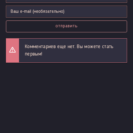
отправить
Комментариев еще нет. Вы можете стать
первым!