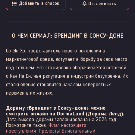
Добавить в список
Отслеживать
О ЧЕМ СЕРИАЛ: БРЕНДИНГ В СОНСУ-ДОНЕ
Со Ын Хо, представитель нового поколения в
маркетинговой среде, вступает в борьбу за свое место
под солнцем. Его стажировка оборачивается встречей
с Кан На Ен, чья репутация в индустрии безупречна. Их
столкновение становится началом невероятных
перемен в их жизнях.
Дораму «Брендинг в Сонсу-доне» можно
смотреть онлайн на DormaLand (Дорама Ленд).
Дата выхода дорамы запланирована на 2024 год
Посмотрите также:
Флаг настоящего
преступления
Прелесть! Блистательный