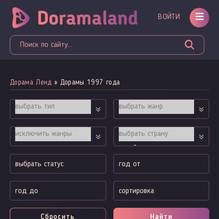
ВОЙТИ
Дорама Ленд
» Дорамы 1997 года
Сбросить
Найти