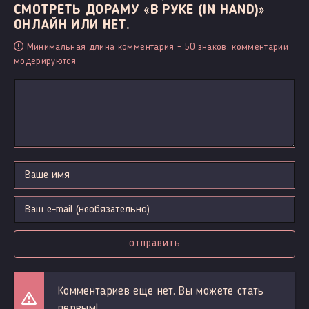
СМОТРЕТЬ ДОРАМУ «В РУКЕ (IN HAND)»
ОНЛАЙН ИЛИ НЕТ.
Минимальная длина комментария - 50 знаков. комментарии
модерируются
отправить
Комментариев еще нет. Вы можете стать
первым!