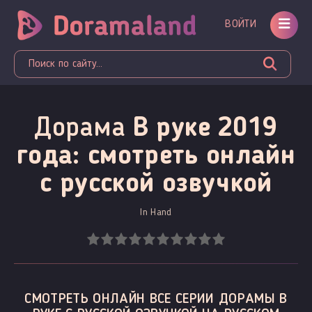
ВОЙТИ
Дорама
В руке 2019
года: смотреть онлайн
c русской озвучкой
In Hand
СМОТРЕТЬ ОНЛАЙН ВСЕ СЕРИИ ДОРАМЫ В