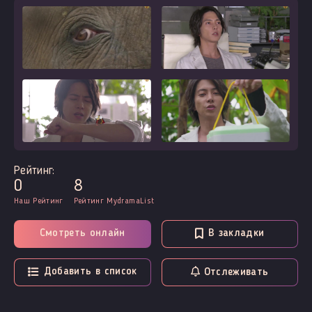
Рейтинг:
0
8
Наш Рейтинг
Рейтинг MydramaList
Смотреть онлайн
В закладки
Добавить в список
Отслеживать