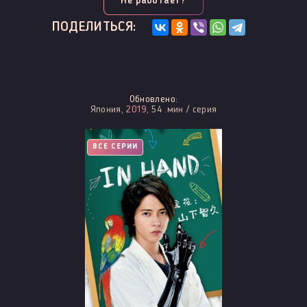
Не работает?
ПОДЕЛИТЬСЯ:
Обновлено:
Япония,
2019
, 54 .мин / серия
ВСЕ СЕРИИ