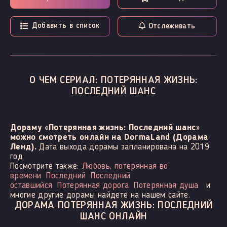
Добавить в список
Отслеживать
О ЧЕМ СЕРИАЛ: ПОТЕРЯННАЯ ЖИЗНЬ:
ПОСЛЕДНИЙ ШАНС
Дораму «Потерянная жизнь: Последний шанс»
можно смотреть онлайн на DormaLand (Дорама
Ленд).
Дата выхода дорамы запланирована на 2019
год
Посмотрите также:
Любовь, потерянная во
времени
Последний
Последний
оставшийся
Потерянная дорога
Потерянная душа
и
многие другие дорамы найдете на нашем сайте.
ДОРАМА ПОТЕРЯННАЯ ЖИЗНЬ: ПОСЛЕДНИЙ
ШАНС ОНЛАЙН