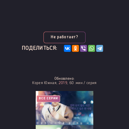
Не работает?
ПОДЕЛИТЬСЯ:
Обновлено:
Корея Южная,
2019
, 60 .мин / серия
ВСЕ СЕРИИ