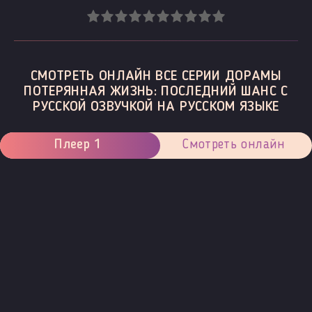
СМОТРЕТЬ ОНЛАЙН ВСЕ СЕРИИ ДОРАМЫ
ПОТЕРЯННАЯ ЖИЗНЬ: ПОСЛЕДНИЙ ШАНС С
РУССКОЙ ОЗВУЧКОЙ НА РУССКОМ ЯЗЫКЕ
Плеер 1
Смотреть онлайн