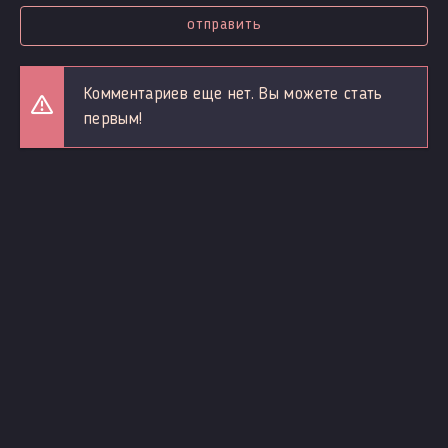
отправить
Комментариев еще нет. Вы можете стать
первым!