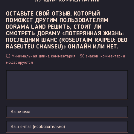
ОСТАВЬТЕ СВОЙ ОТЗЫВ, КОТОРЫЙ
ПОМОЖЕТ ДРУГИМ ПОЛЬЗОВАТЕЛЯМ
DORAMA LAND РЕШИТЬ, СТОИТ ЛИ
СМОТРЕТЬ ДОРАМУ «ПОТЕРЯННАЯ ЖИЗНЬ:
ПОСЛЕДНИЙ ШАНС (ROSEUTAIM RAIPEU: DEO
RASEUTEU CHANSEU)» ОНЛАЙН ИЛИ НЕТ.
Минимальная длина комментария - 50 знаков. комментарии
модерируются