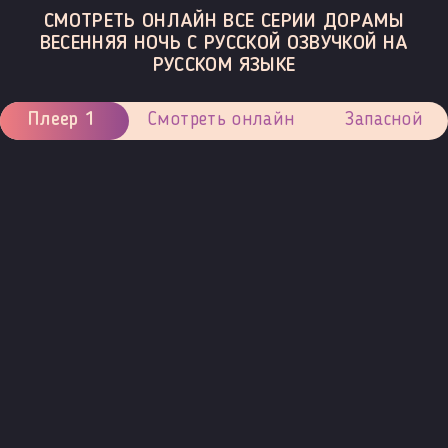
СМОТРЕТЬ ОНЛАЙН ВСЕ СЕРИИ ДОРАМЫ
ВЕСЕННЯЯ НОЧЬ С РУССКОЙ ОЗВУЧКОЙ НА
РУССКОМ ЯЗЫКЕ
Плеер 1
Смотреть онлайн
Запасной