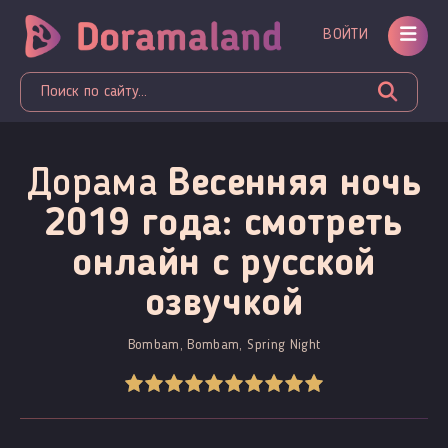
ВОЙТИ
Дорама
Весенняя ночь
2019 года: смотреть
онлайн c русской
озвучкой
Bombam, Bombam, Spring Night