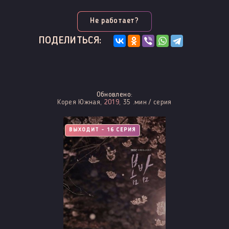
Не работает?
ПОДЕЛИТЬСЯ:
Обновлено:
Корея Южная,
2019
, 35 .мин / серия
ВЫХОДИТ - 16 СЕРИЯ