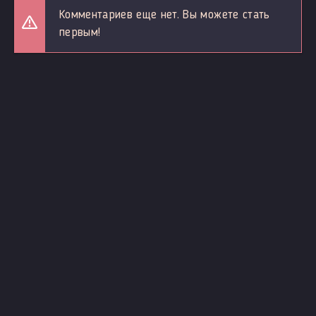
Комментариев еще нет. Вы можете стать
первым!