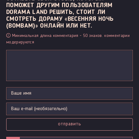
ПОМОЖЕТ ДРУГИМ ПОЛЬЗОВАТЕЛЯМ
DORAMA LAND РЕШИТЬ, СТОИТ ЛИ
СМОТРЕТЬ ДОРАМУ «ВЕСЕННЯЯ НОЧЬ
(BOMBAM)» ОНЛАЙН ИЛИ НЕТ.
Минимальная длина комментария - 50 знаков. комментарии
модерируются
отправить