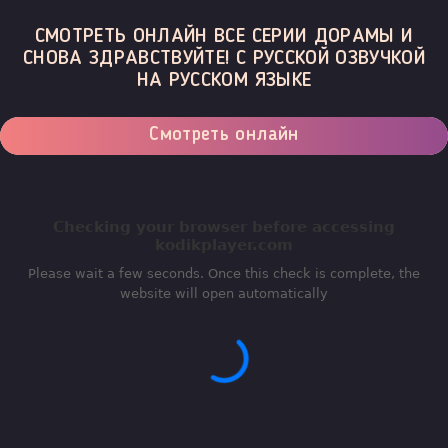
СМОТРЕТЬ ОНЛАЙН ВСЕ СЕРИИ ДОРАМЫ И
СНОВА ЗДРАВСТВУЙТЕ! С РУССКОЙ ОЗВУЧКОЙ
НА РУССКОМ ЯЗЫКЕ
Смотреть онлайн