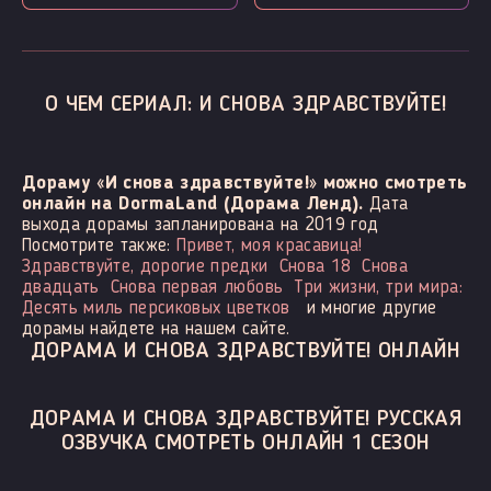
О ЧЕМ СЕРИАЛ: И СНОВА ЗДРАВСТВУЙТЕ!
Дораму «И снова здравствуйте!» можно смотреть
онлайн на DormaLand (Дорама Ленд).
Дата
выхода дорамы запланирована на 2019 год
Посмотрите также:
Привет, моя красавица!
Здравствуйте, дорогие предки
Снова 18
Снова
двадцать
Снова первая любовь
Три жизни, три мира:
Десять миль персиковых цветков
и многие другие
дорамы найдете на нашем сайте.
ДОРАМА И СНОВА ЗДРАВСТВУЙТЕ! ОНЛАЙН
ДОРАМА И СНОВА ЗДРАВСТВУЙТЕ! РУССКАЯ
ОЗВУЧКА СМОТРЕТЬ ОНЛАЙН 1 СЕЗОН