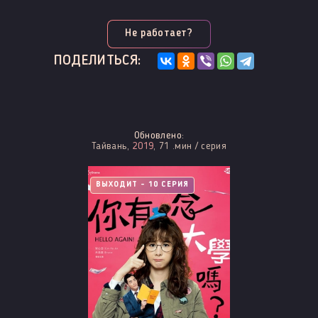
Не работает?
ПОДЕЛИТЬСЯ:
Обновлено:
Тайвань,
2019
, 71 .мин / серия
ВЫХОДИТ - 10 СЕРИЯ