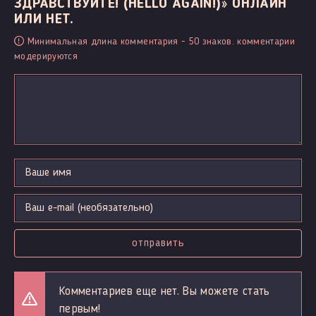
ЗДРАВСТВУЙТЕ! (HELLO AGAIN!)» ОНЛАЙН
ИЛИ НЕТ.
Минимальная длина комментария - 50 знаков. комментарии
модерируются
отправить
Комментариев еще нет. Вы можете стать
первым!