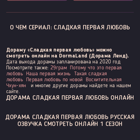
О ЧЕМ СЕРИАЛ: СЛАДКАЯ ПЕРВАЯ ЛЮБОВЬ
Дораму «Сладкая первая любовь» можно
смотреть онлайн на DormaLand (Дорама Ленд).
Дата выхода дорамы запланирована на 2020 год
Посмотрите также:
29грам
Потому что это первая
любовь
Наша первая жизнь
Такая сладкая
любовь
Первая любовь по новой
Восхитительная
Чхун-хян
и многие другие дорамы найдете на нашем
сайте.
ДОРАМА СЛАДКАЯ ПЕРВАЯ ЛЮБОВЬ ОНЛАЙН
ДОРАМА СЛАДКАЯ ПЕРВАЯ ЛЮБОВЬ РУССКАЯ
ОЗВУЧКА СМОТРЕТЬ ОНЛАЙН 1 СЕЗОН