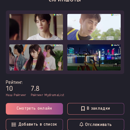
Рейтинг:
10
7.8
Наш Рейтинг
Рейтинг MydramaList
Смотреть онлайн
В закладки
Добавить в список
Отслеживать