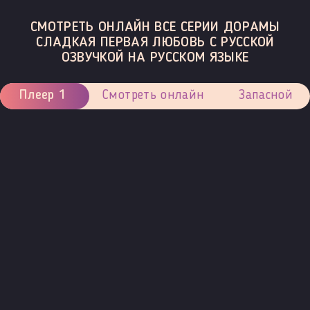
СМОТРЕТЬ ОНЛАЙН ВСЕ СЕРИИ ДОРАМЫ
СЛАДКАЯ ПЕРВАЯ ЛЮБОВЬ С РУССКОЙ
ОЗВУЧКОЙ НА РУССКОМ ЯЗЫКЕ
Плеер 1
Смотреть онлайн
Запасной