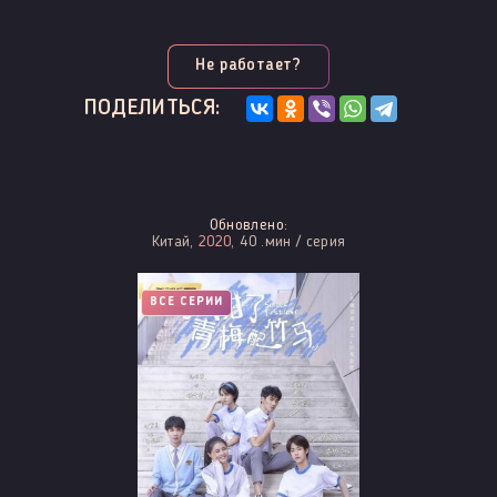
Не работает?
ПОДЕЛИТЬСЯ:
Обновлено:
Китай,
2020
, 40 .мин / серия
ВСЕ СЕРИИ