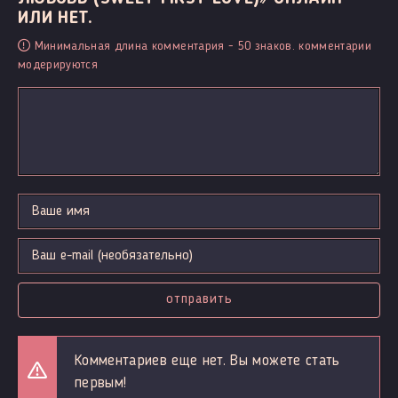
ИЛИ НЕТ.
Минимальная длина комментария - 50 знаков. комментарии
модерируются
отправить
Комментариев еще нет. Вы можете стать
первым!