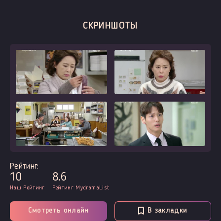
СКРИНШОТЫ
Рейтинг:
10
8.6
Наш Рейтинг
Рейтинг MydramaList
Смотреть онлайн
В закладки