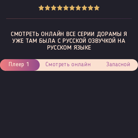
СМОТРЕТЬ ОНЛАЙН ВСЕ СЕРИИ ДОРАМЫ Я
УЖЕ ТАМ БЫЛА С РУССКОЙ ОЗВУЧКОЙ НА
РУССКОМ ЯЗЫКЕ
Плеер 1
Смотреть онлайн
Запасной