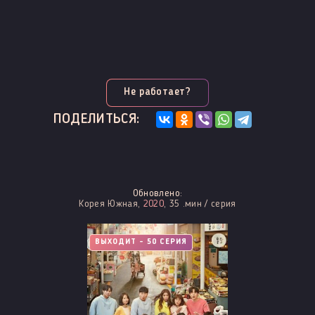
Не работает?
ПОДЕЛИТЬСЯ:
Обновлено:
Корея Южная,
2020
, 35 .мин / серия
ВЫХОДИТ - 50 СЕРИЯ