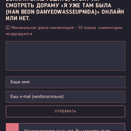
СМОТРЕТЬ ДОРАМУ «Я УЖЕ ТАМ БЫЛА
(HAN BEON DANYEOWASSEUPNIDA)» ОНЛАЙН
ИЛИ НЕТ.
Минимальная длина комментария - 50 знаков. комментарии
модерируются
отправить