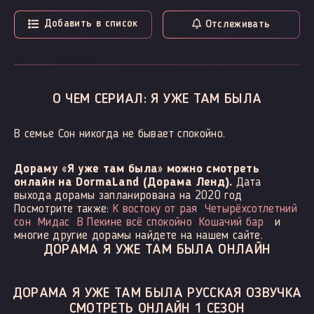
Добавить в список
Отслеживать
О ЧЕМ СЕРИАЛ: Я УЖЕ ТАМ БЫЛА
В семье Сон никогда не бывает спокойно.
Дораму «Я уже там была» можно смотреть
онлайн на DormaLand (Дорама Ленд).
Дата
выхода дорамы запланирована на 2020 год
Посмотрите также:
К востоку от рая
Четырёхсотлетний
сон
Мидас
В Пекине всё спокойно
Кошачий бар
и
многие другие дорамы найдете на нашем сайте.
ДОРАМА Я УЖЕ ТАМ БЫЛА ОНЛАЙН
ДОРАМА Я УЖЕ ТАМ БЫЛА РУССКАЯ ОЗВУЧКА
СМОТРЕТЬ ОНЛАЙН 1 СЕЗОН