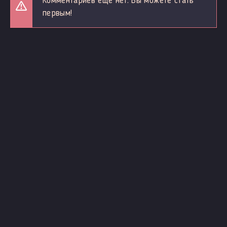
Комментариев еще нет. Вы можете стать
первым!