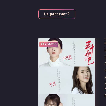
Не работает?
ВСЕ СЕРИИ