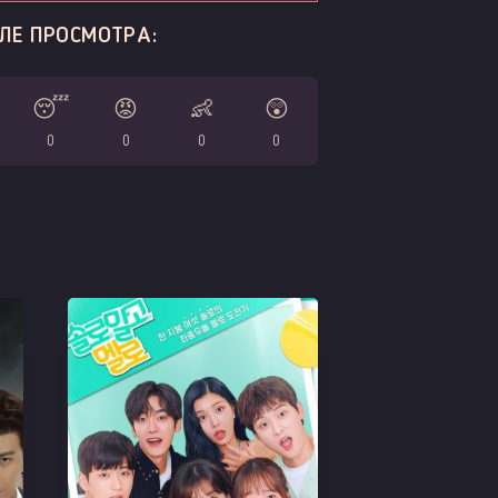
ЛЕ ПРОСМОТРА:
😴
😡
👶
😲
0
0
0
0