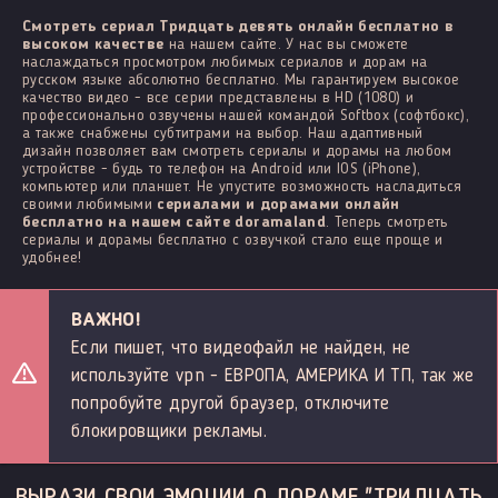
Смотреть сериал Тридцать девять онлайн бесплатно в
высоком качестве
на нашем сайте. У нас вы сможете
наслаждаться просмотром любимых сериалов и дорам на
русском языке абсолютно бесплатно. Мы гарантируем высокое
качество видео - все серии представлены в HD (1080) и
профессионально озвучены нашей командой Softbox (софтбокс),
а также снабжены субтитрами на выбор. Наш адаптивный
дизайн позволяет вам смотреть сериалы и дорамы на любом
устройстве - будь то телефон на Android или IOS (iPhone),
компьютер или планшет. Не упустите возможность насладиться
своими любимыми
сериалами и дорамами онлайн
бесплатно на нашем сайте doramaland
. Теперь смотреть
сериалы и дорамы бесплатно с озвучкой стало еще проще и
удобнее!
ВАЖНО!
Если пишет, что видеофайл не найден, не
используйте vpn - ЕВРОПА, АМЕРИКА И ТП, так же
попробуйте другой браузер, отключите
блокировщики рекламы.
ВЫРАЗИ СВОИ ЭМОЦИИ О ДОРАМЕ "ТРИДЦАТЬ