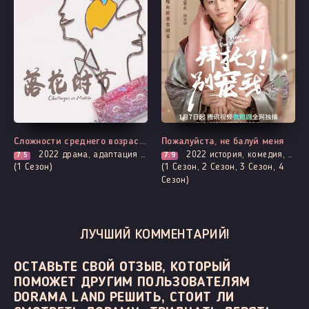
Выходит - 16 Серия
Все серии
Сложности среднего возраста
Пожалуйста, не балуй меня
2022
драма, адаптация новел
2022
история, комедия, романтика, фэнтези
7.5
7.9
(1 Сезон)
(1 Сезон, 2 Сезон, 3 Сезон, 4
Сезон)
ЛУЧШИЙ КОММЕНТАРИЙ!
ОСТАВЬТЕ СВОЙ ОТЗЫВ, КОТОРЫЙ
ПОМОЖЕТ ДРУГИМ ПОЛЬЗОВАТЕЛЯМ
DORAMA LAND РЕШИТЬ, СТОИТ ЛИ