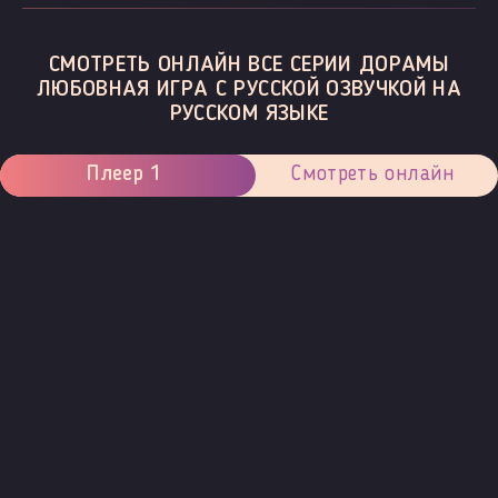
СМОТРЕТЬ ОНЛАЙН ВСЕ СЕРИИ ДОРАМЫ
ЛЮБОВНАЯ ИГРА С РУССКОЙ ОЗВУЧКОЙ НА
РУССКОМ ЯЗЫКЕ
Плеер 1
Смотреть онлайн