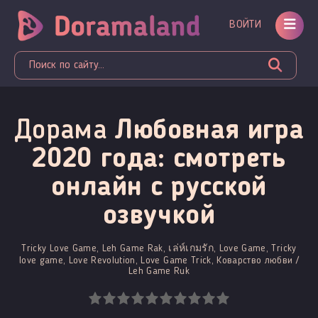
ВОЙТИ
Дорама
Любовная игра
2020 года: смотреть
онлайн c русской
озвучкой
Tricky Love Game, Leh Game Rak, เล่ห์เกมรัก, Love Game, Tricky
love game, Love Revolution, Love Game Trick, Коварство любви /
Leh Game Ruk