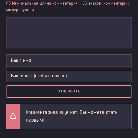
Минимальная длина комментария - 50 знаков. комментарии
модерируются
отправить
Комментариев еще нет. Вы можете стать
первым!