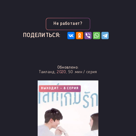
Не работает?
ПОДЕЛИТЬСЯ:
Обновлено:
Таиланд,
2020
, 50 .мин / серия
ВЫХОДИТ - 8 СЕРИЯ