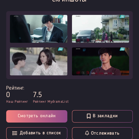
Рейтинг:
0
7.5
Наш Рейтинг
Рейтинг MydramaList
Смотреть онлайн
В закладки
Добавить в список
Отслеживать