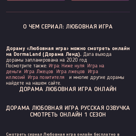
О ЧЕМ СЕРИАЛ: ЛЮБОВНАЯ ИГРА
Дораму «Любовная игра» можно смотреть онлайн
на DormaLand (Дорама Ленд).
Дата выхода
дорамы запланирована на 2020 год
Посмотрите также:
Игра: Ниже нуля
Игра на
деньги
Игра Лжецов
Игра лжецов
Игра
иллюзий
Игра похитителя
и многие другие дорамы
найдете на нашем сайте.
ДОРАМА ЛЮБОВНАЯ ИГРА ОНЛАЙН
ДОРАМА ЛЮБОВНАЯ ИГРА РУССКАЯ ОЗВУЧКА
СМОТРЕТЬ ОНЛАЙН 1 СЕЗОН
Смотреть сериал Любовная игра онлайн бесплатно в