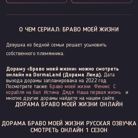
О ЧЕМ СЕРИАЛ: БРАВО МОЕЙ ЖИЗНИ
Девушка из бедной семьи решает усыновить
собственного племянника.
Дораму «Браво моей жизни» можно смотреть
онлайн на DormaLand (Дорама Ленд).
Дата
выхода дорамы запланирована на 2022 год
Посмотрите также:
Браво моей жизни
Феникс
С
корабля на бал
Истина
Дядя
Наша первая жизнь
и
многие другие дорамы найдете на нашем сайте.
ДОРАМА БРАВО МОЕЙ ЖИЗНИ ОНЛАЙН
ДОРАМА БРАВО МОЕЙ ЖИЗНИ РУССКАЯ ОЗВУЧКА
СМОТРЕТЬ ОНЛАЙН 1 СЕЗОН