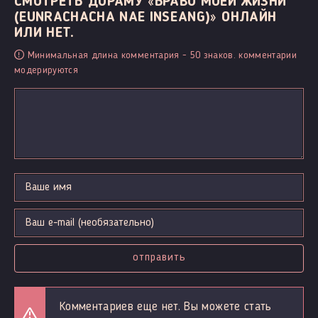
СМОТРЕТЬ ДОРАМУ «БРАВО МОЕЙ ЖИЗНИ
(EUNRACHACHA NAE INSEANG)» ОНЛАЙН
ИЛИ НЕТ.
Минимальная длина комментария - 50 знаков. комментарии
модерируются
отправить
Комментариев еще нет. Вы можете стать