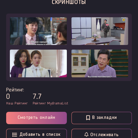
СКРИНШОТЫ
Рейтинг:
0
7.7
Наш Рейтинг
Рейтинг MydramaList
Смотреть онлайн
В закладки
Добавить в список
Отслеживать