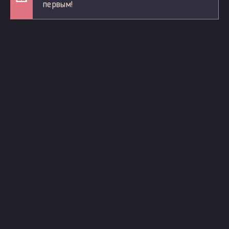
первым!