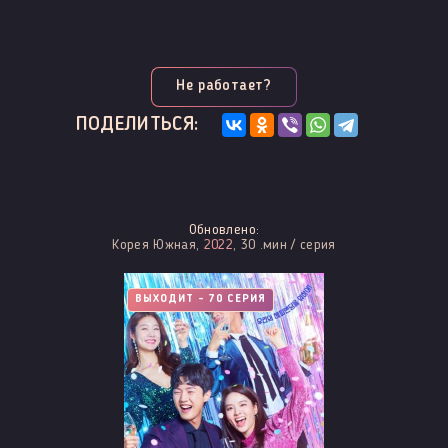
Не работает?
ПОДЕЛИТЬСЯ:
Обновлено:
Корея Южная,
2022
, 30 .мин / серия
ВЫХОДИТ - 70 СЕРИЯ