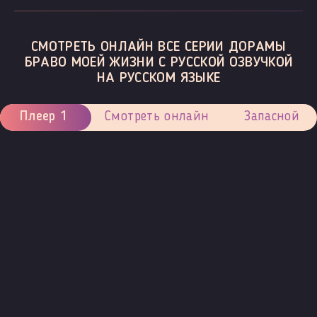
СМОТРЕТЬ ОНЛАЙН ВСЕ СЕРИИ ДОРАМЫ
БРАВО МОЕЙ ЖИЗНИ С РУССКОЙ ОЗВУЧКОЙ
НА РУССКОМ ЯЗЫКЕ
Плеер 1
Смотреть онлайн
Запасной