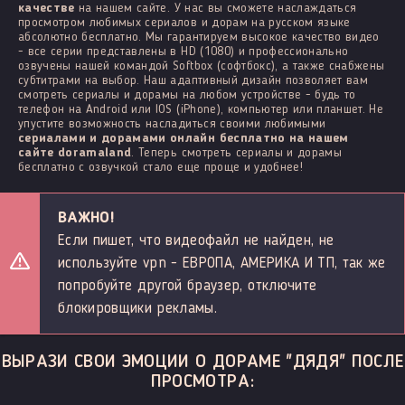
качестве
на нашем сайте. У нас вы сможете наслаждаться
просмотром любимых сериалов и дорам на русском языке
абсолютно бесплатно. Мы гарантируем высокое качество видео
- все серии представлены в HD (1080) и профессионально
озвучены нашей командой Softbox (софтбокс), а также снабжены
субтитрами на выбор. Наш адаптивный дизайн позволяет вам
смотреть сериалы и дорамы на любом устройстве - будь то
телефон на Android или IOS (iPhone), компьютер или планшет. Не
упустите возможность насладиться своими любимыми
сериалами и дорамами онлайн бесплатно на нашем
сайте doramaland
. Теперь смотреть сериалы и дорамы
бесплатно с озвучкой стало еще проще и удобнее!
ВАЖНО!
Если пишет, что видеофайл не найден, не
используйте vpn - ЕВРОПА, АМЕРИКА И ТП, так же
попробуйте другой браузер, отключите
блокировщики рекламы.
ВЫРАЗИ СВОИ ЭМОЦИИ О ДОРАМЕ "ДЯДЯ" ПОСЛЕ
ПРОСМОТРА: