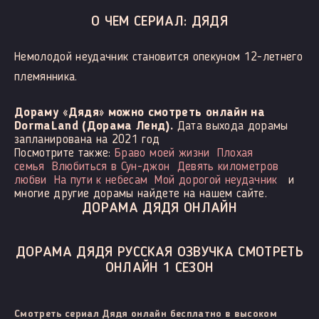
О ЧЕМ СЕРИАЛ: ДЯДЯ
Немолодой неудачник становится опекуном 12-летнего
племянника.
Дораму «Дядя» можно смотреть онлайн на
DormaLand (Дорама Ленд).
Дата выхода дорамы
запланирована на 2021 год
Посмотрите также:
Браво моей жизни
Плохая
семья
Влюбиться в Сун-джон
Девять километров
любви
На пути к небесам
Мой дорогой неудачник
и
многие другие дорамы найдете на нашем сайте.
ДОРАМА ДЯДЯ ОНЛАЙН
ДОРАМА ДЯДЯ РУССКАЯ ОЗВУЧКА СМОТРЕТЬ
ОНЛАЙН 1 СЕЗОН
Смотреть сериал Дядя онлайн бесплатно в высоком