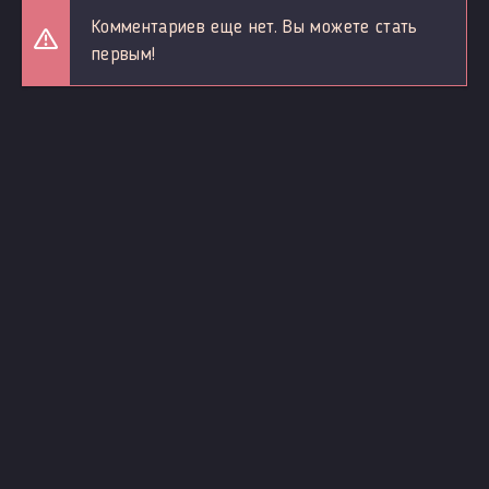
Комментариев еще нет. Вы можете стать
первым!