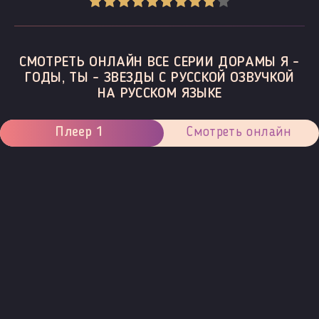
СМОТРЕТЬ ОНЛАЙН ВСЕ СЕРИИ ДОРАМЫ Я -
ГОДЫ, ТЫ - ЗВЕЗДЫ С РУССКОЙ ОЗВУЧКОЙ
НА РУССКОМ ЯЗЫКЕ
Плеер 1
Смотреть онлайн