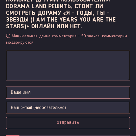
DORAMA LAND РЕШИТЬ, СТОИТ ЛИ
СМОТРЕТЬ ДОРАМУ «Я - ГОДЫ, ТЫ -
ЗВЕЗДЫ (I AM THE YEARS YOU ARE THE
STARS)» ОНЛАЙН ИЛИ НЕТ.
Минимальная длина комментария - 50 знаков. комментарии
модерируются
отправить