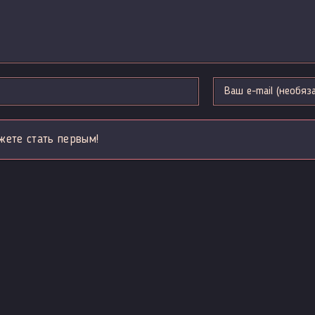
жете стать первым!