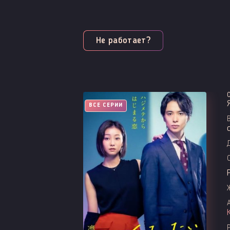
Не работает?
ВСЕ СЕРИИ