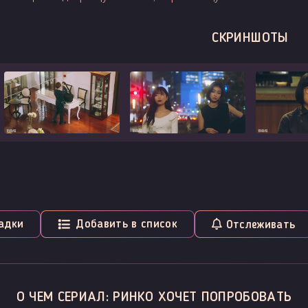
СКРИНШОТЫ
адки
Добавить в список
Отслеживать
О ЧЕМ СЕРИАЛ: РИНКО ХОЧЕТ ПОПРОБОВАТЬ