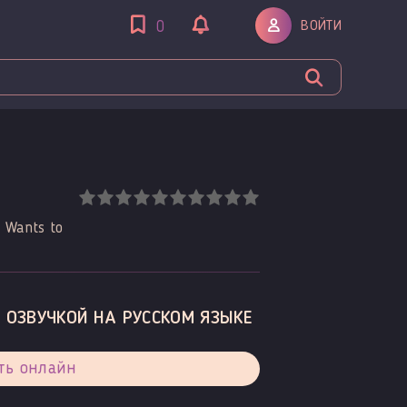
ВОЙТИ
0
n Wants to
 ОЗВУЧКОЙ НА РУССКОМ ЯЗЫКЕ
ть онлайн