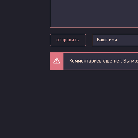
отправить
Комментариев еще нет. Вы мо