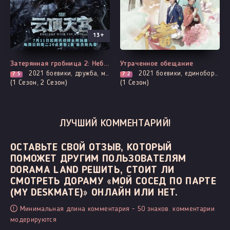
13+
Все серии
Все серии
Затерянная гробница 2: Небесный дворец над облаками
Утраченное обещание
2021
боевики, дружба, мистика, приключения, броманс, адаптация новел, расследование, про призраков, демонов и сверхъестественное, фэнтези
2021
боевики, единоборства, история, мелодрама, романтика, фэнтези, демоны
7.5
7.2
(1 Сезон, 2 Сезон)
(1 Сезон)
ЛУЧШИЙ КОММЕНТАРИЙ!
ОСТАВЬТЕ СВОЙ ОТЗЫВ, КОТОРЫЙ
ПОМОЖЕТ ДРУГИМ ПОЛЬЗОВАТЕЛЯМ
DORAMA LAND РЕШИТЬ, СТОИТ ЛИ
СМОТРЕТЬ ДОРАМУ «МОЙ СОСЕД ПО ПАРТЕ
(MY DESKMATE)» ОНЛАЙН ИЛИ НЕТ.
Минимальная длина комментария - 50 знаков. комментарии
модерируются