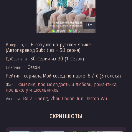
15+
В озвучке на русском языке
В переводе:
(Автоперевод.Subtitles - 30 серия)
30 Серия из 30 (1 Сезон)
Добавлена:
1 Сезон
Сезоны:
Рейтинг сериала Мой сосед по парте:
6
/
(
3
голоса)
10
комедия
,
про молодость и любовь
,
романтика
,
Жанр:
про школу и школьников
Bo Zi Cheng
,
Zhou Chuan Jun
,
Jerron Wu
Актеры:
СКРИНШОТЫ