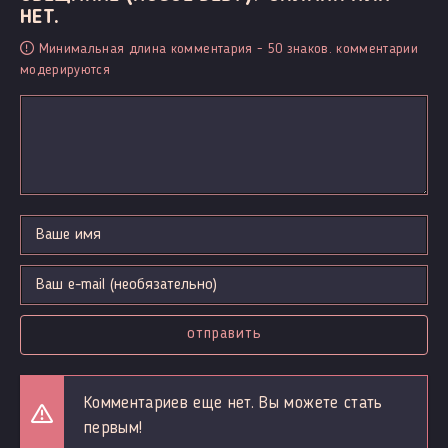
НЕТ.
Минимальная длина комментария - 50 знаков. комментарии
модерируются
отправить
Комментариев еще нет. Вы можете стать
первым!