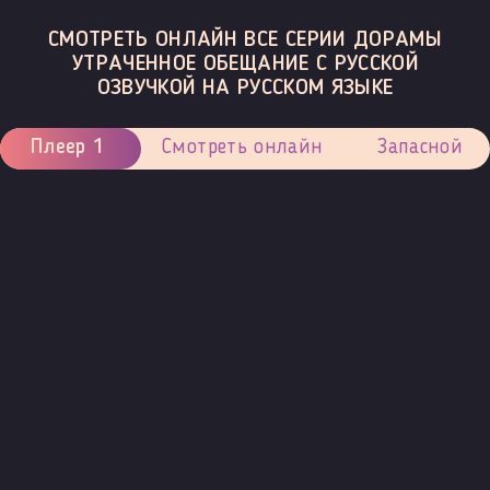
СМОТРЕТЬ ОНЛАЙН ВСЕ СЕРИИ ДОРАМЫ
УТРАЧЕННОЕ ОБЕЩАНИЕ С РУССКОЙ
ОЗВУЧКОЙ НА РУССКОМ ЯЗЫКЕ
Плеер 1
Смотреть онлайн
Запасной