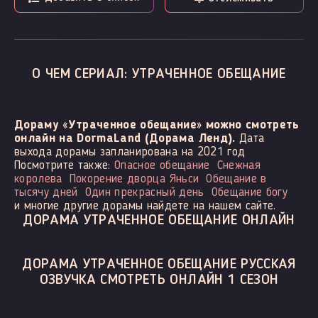
О ЧЕМ СЕРИАЛ: УТРАЧЕННОЕ ОБЕЩАНИЕ
Дораму «Утраченное обещание» можно смотреть
онлайн на DormaLand (Дорама Ленд).
Дата
выхода дорамы запланирована на 2021 год
Посмотрите также:
Опасное обещание
Снежная
королева
Покорение дворца Яньси
Обещание в
тысячу дней
Один прекрасный день
Обещание богу
и многие другие дорамы найдете на нашем сайте.
ДОРАМА УТРАЧЕННОЕ ОБЕЩАНИЕ ОНЛАЙН
ДОРАМА УТРАЧЕННОЕ ОБЕЩАНИЕ РУССКАЯ
ОЗВУЧКА СМОТРЕТЬ ОНЛАЙН 1 СЕЗОН