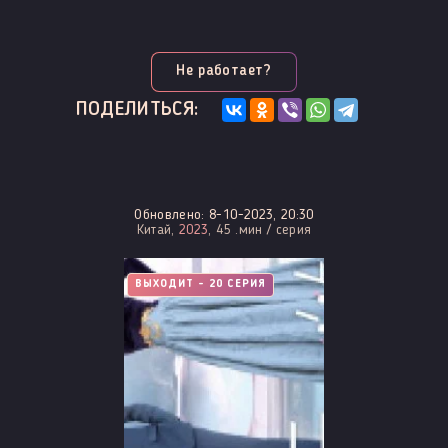
Не работает?
ПОДЕЛИТЬСЯ:
Обновлено: 8-10-2023, 20:30
Китай,
2023
, 45 .мин / серия
ВЫХОДИТ - 20 СЕРИЯ