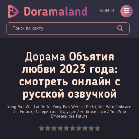
ВОЙТИ
Дорама
Объятия
любви 2023 года:
смотреть онлайн c
русской озвучкой
Yong Bao Wei Lai De Ni, Yong Bao Wei Lai De Ni, You Who Embrace
the Future, Выбери своё будущее / Embrace Love / You Who
Embrace the Future