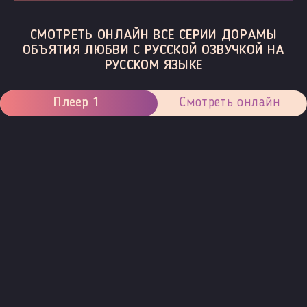
СМОТРЕТЬ ОНЛАЙН ВСЕ СЕРИИ ДОРАМЫ
ОБЪЯТИЯ ЛЮБВИ С РУССКОЙ ОЗВУЧКОЙ НА
РУССКОМ ЯЗЫКЕ
Плеер 1
Смотреть онлайн