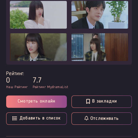
Рейтинг:
0
7.7
Наш Рейтинг
Рейтинг MydramaList
Смотреть онлайн
В закладки
Добавить в список
Отслеживать