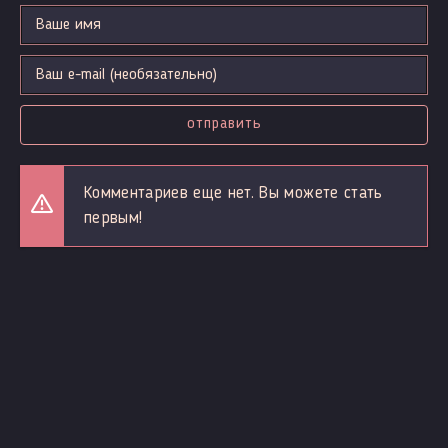
отправить
Комментариев еще нет. Вы можете стать
первым!