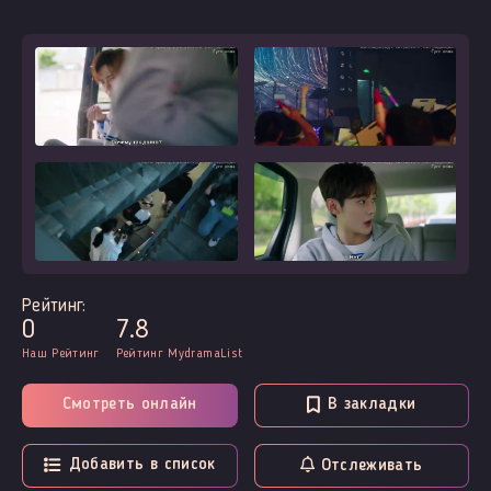
Рейтинг:
0
7.8
Наш Рейтинг
Рейтинг MydramaList
Смотреть онлайн
В закладки
Добавить в список
Отслеживать