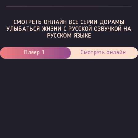
СМОТРЕТЬ ОНЛАЙН ВСЕ СЕРИИ ДОРАМЫ
УЛЫБАТЬСЯ ЖИЗНИ С РУССКОЙ ОЗВУЧКОЙ НА
РУССКОМ ЯЗЫКЕ
Плеер 1
Смотреть онлайн