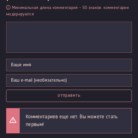
Минимальная длина комментария - 50 знаков. комментарии
модерируются
отправить
Комментариев еще нет. Вы можете стать
первым!