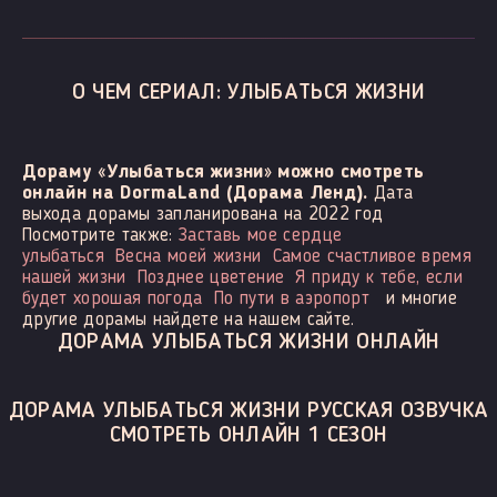
О ЧЕМ СЕРИАЛ: УЛЫБАТЬСЯ ЖИЗНИ
Дораму «Улыбаться жизни» можно смотреть
онлайн на DormaLand (Дорама Ленд).
Дата
выхода дорамы запланирована на 2022 год
Посмотрите также:
Заставь мое сердце
улыбаться
Весна моей жизни
Самое счастливое время
нашей жизни
Позднее цветение
Я приду к тебе, если
будет хорошая погода
По пути в аэропорт
и многие
другие дорамы найдете на нашем сайте.
ДОРАМА УЛЫБАТЬСЯ ЖИЗНИ ОНЛАЙН
ДОРАМА УЛЫБАТЬСЯ ЖИЗНИ РУССКАЯ ОЗВУЧКА
СМОТРЕТЬ ОНЛАЙН 1 СЕЗОН