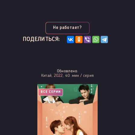
Не работает?
ПОДЕЛИТЬСЯ:
Обновлено:
Китай,
2022
, 40 .мин / серия
ВСЕ СЕРИИ