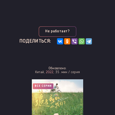
Не работает?
ПОДЕЛИТЬСЯ:
Обновлено:
Китай,
2022
, 35 .мин / серия
ВСЕ СЕРИИ