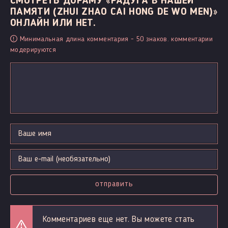
СМОТРЕТЬ ДОРАМУ «РАДУГА В НАШЕЙ
ПАМЯТИ (ZHUI ZHAO CAI HONG DE WO MEN)»
ОНЛАЙН ИЛИ НЕТ.
Минимальная длина комментария - 50 знаков. комментарии
модерируются
отправить
Комментариев еще нет. Вы можете стать