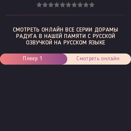
СМОТРЕТЬ ОНЛАЙН ВСЕ СЕРИИ ДОРАМЫ
РАДУГА В НАШЕЙ ПАМЯТИ С РУССКОЙ
ОЗВУЧКОЙ НА РУССКОМ ЯЗЫКЕ
Плеер 1
Смотреть онлайн