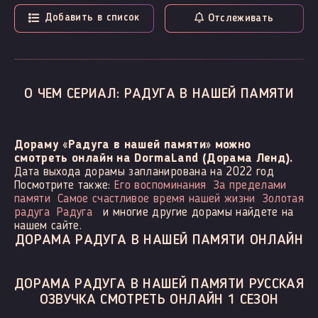
Добавить в список
Отслеживать
О ЧЕМ СЕРИАЛ: РАДУГА В НАШЕЙ ПАМЯТИ
Дораму «Радуга в нашей памяти» можно
смотреть онлайн на DormaLand (Дорама Ленд).
Дата выхода дорамы запланирована на 2022 год
Посмотрите также:
Его воспоминания
За пределами
памяти
Самое счастливое время нашей жизни
Золотая
радуга
Радуга
и многие другие дорамы найдете на
нашем сайте.
ДОРАМА РАДУГА В НАШЕЙ ПАМЯТИ ОНЛАЙН
ДОРАМА РАДУГА В НАШЕЙ ПАМЯТИ РУССКАЯ
ОЗВУЧКА СМОТРЕТЬ ОНЛАЙН 1 СЕЗОН