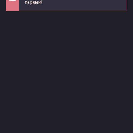
первым!