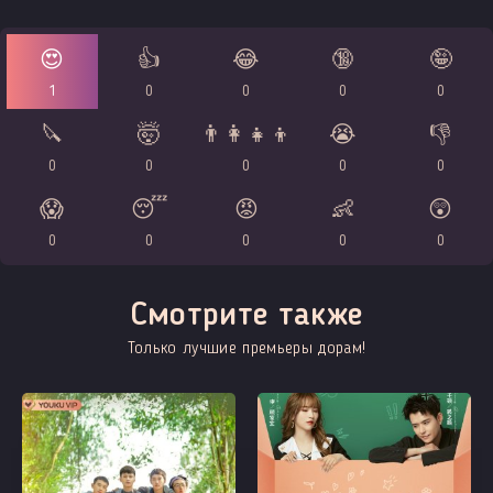
😍
👍
😂
🔞
🤪
1
0
0
0
0
🔪
🤯
👨‍👩‍👧‍👦
😭
👎
0
0
0
0
0
😱
😴
😡
👶
😲
0
0
0
0
0
Смотрите также
Только лучшие премьеры дорам!